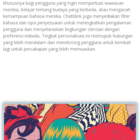
khususnya bagi pengguna yang ingin memperluas wawasan
mereka, belajar tentang budaya yang berbeda, atau mengasah
kemampuan bahasa mereka. Chatblink juga menyediakan filter
bahasa dan opsi penyesuaian untuk meningkatkan pengalaman
pengguna dan menyelaraskan lingkungan obrolan dengan
preferensi individu. Tingkat personalisasi ini memupuk hubungan
yang lebih mendalam dan mendorong pengguna untuk kembali
lagi untuk percakapan yang lebih memuaskan.