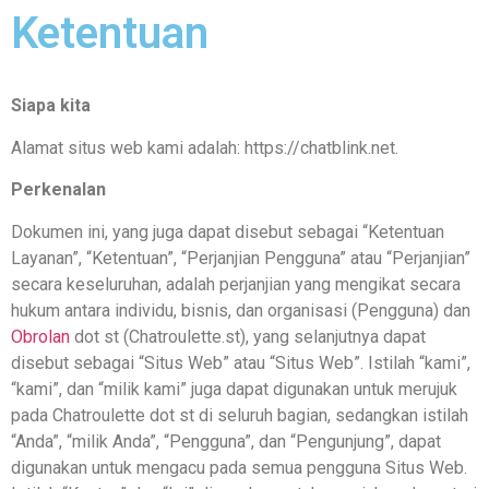
Ketentuan
Siapa kita
Alamat situs web kami adalah: https://chatblink.net.
Perkenalan
Dokumen ini, yang juga dapat disebut sebagai “Ketentuan
Layanan”, “Ketentuan”, “Perjanjian Pengguna” atau “Perjanjian”
secara keseluruhan, adalah perjanjian yang mengikat secara
hukum antara individu, bisnis, dan organisasi (Pengguna) dan
Obrolan
dot st (Chatroulette.st), yang selanjutnya dapat
disebut sebagai “Situs Web” atau “Situs Web”. Istilah “kami”,
“kami”, dan “milik kami” juga dapat digunakan untuk merujuk
pada Chatroulette dot st di seluruh bagian, sedangkan istilah
“Anda”, “milik Anda”, “Pengguna”, dan “Pengunjung”, dapat
digunakan untuk mengacu pada semua pengguna Situs Web.