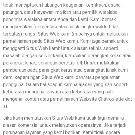
tidak menciptakan hubungan keagenan, kemitraan, usaha
patungan, atau karyawan-majikan atau pemilik waralaba-
penerima waralaba antara Anda dan kami. Kami berhak
menghentikan (sementara atau untuk jangka waktu tidak
terbatas) fungsi Situs Web kami (misalnya untuk melakukan
pemeliharaan pada Situs Web kami). Kami juga berhak untuk
mengganti Situs Web kami: Untuk alasan teknis seperti
masalah dengan server kami, kerusakan perangkat keras atau
perangkat lunak, serangan peretas, dll. Untuk melakukan
pembaruan pada perangkat keras atau perangkat lunak kami
demi kepentingan Situs Web kami dan/atau pengalaman
pengguna. Dalam hal apapun karena alasan yang sah seperti
keberatan mengenai privasi atau keberatan yang sah
mengenai konten atau pemeliharaan Website Chatroulette dot
st.
Jika kami memutuskan Situs Web kami tidak lagi memiliki
alasan komersial untuk melanjutkan operasinya. Jika terjadi
perubahan layanan yang kami berikan. Kami tidak secara