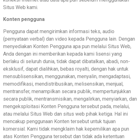
Situs Web kami.
Konten pengguna
Pengguna dapat mengirimkan informasi teks, audio
(pernyataan verbal) dan video kepada Pengguna lain. Dengan
menyediakan Konten Pengguna apa pun melalui Situs Web,
Anda dengan ini memberikan kepada kami lisensi yang
berlaku di seluruh dunia, tidak dapat dibatalkan, abadi, non-
eksklusif, dapat dialihkan, bebas royalti, dengan hak untuk
mensublisensikan, menggunakan, menyalin, mengadaptasi,
memodifikasi, mendistribusikan, melisensikan, menjual,
mentransfer, menampilkan secara publik, mempertunjukkan
secara publik, mentransmisikan, mengalirkan, menyiarkan, dan
mengeksploitasi Konten Pengguna tersebut pada, melalui,
atau melalui Situs Web dan situs web pihak ketiga. Hal ini
mencakup penggunaan Konten tersebut untuk tujuan
komersial. Kami tidak mengklaim hak kepemilikan apa pun
atas Konten Pengguna tersebut dan tidak ada ketentuan