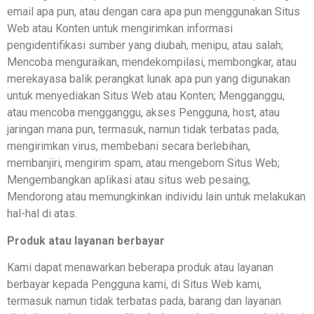
email apa pun, atau dengan cara apa pun menggunakan Situs
Web atau Konten untuk mengirimkan informasi
pengidentifikasi sumber yang diubah, menipu, atau salah;
Mencoba menguraikan, mendekompilasi, membongkar, atau
merekayasa balik perangkat lunak apa pun yang digunakan
untuk menyediakan Situs Web atau Konten; Mengganggu,
atau mencoba mengganggu, akses Pengguna, host, atau
jaringan mana pun, termasuk, namun tidak terbatas pada,
mengirimkan virus, membebani secara berlebihan,
membanjiri, mengirim spam, atau mengebom Situs Web;
Mengembangkan aplikasi atau situs web pesaing;
Mendorong atau memungkinkan individu lain untuk melakukan
hal-hal di atas.
Produk atau layanan berbayar
Kami dapat menawarkan beberapa produk atau layanan
berbayar kepada Pengguna kami, di Situs Web kami,
termasuk namun tidak terbatas pada, barang dan layanan