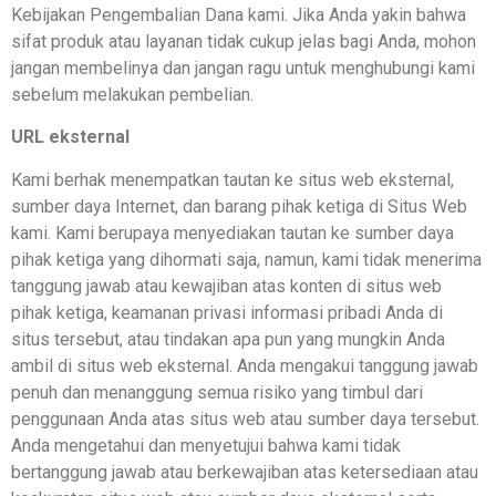
Kebijakan Pengembalian Dana kami. Jika Anda yakin bahwa
sifat produk atau layanan tidak cukup jelas bagi Anda, mohon
jangan membelinya dan jangan ragu untuk menghubungi kami
sebelum melakukan pembelian.
URL eksternal
Kami berhak menempatkan tautan ke situs web eksternal,
sumber daya Internet, dan barang pihak ketiga di Situs Web
kami. Kami berupaya menyediakan tautan ke sumber daya
pihak ketiga yang dihormati saja, namun, kami tidak menerima
tanggung jawab atau kewajiban atas konten di situs web
pihak ketiga, keamanan privasi informasi pribadi Anda di
situs tersebut, atau tindakan apa pun yang mungkin Anda
ambil di situs web eksternal. Anda mengakui tanggung jawab
penuh dan menanggung semua risiko yang timbul dari
penggunaan Anda atas situs web atau sumber daya tersebut.
Anda mengetahui dan menyetujui bahwa kami tidak
bertanggung jawab atau berkewajiban atas ketersediaan atau