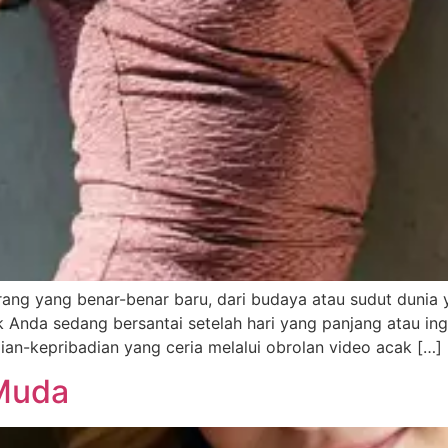
ang yang benar-benar baru, dari budaya atau sudut dunia
k Anda sedang bersantai setelah hari yang panjang atau in
an-kepribadian yang ceria melalui obrolan video acak […]
Muda