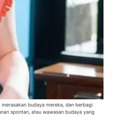
, merasakan budaya mereka, dan berbagi
anan spontan, atau wawasan budaya yang