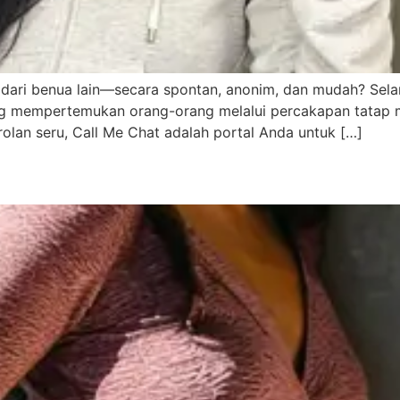
dari benua lain—secara spontan, anonim, dan mudah? Sela
g mempertemukan orang-orang melalui percakapan tatap m
olan seru, Call Me Chat adalah portal Anda untuk […]