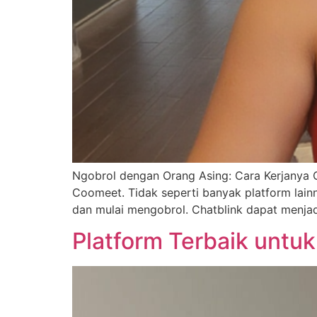
Ngobrol dengan Orang Asing: Cara Kerjanya Ch
Coomeet. Tidak seperti banyak platform lai
dan mulai mengobrol. Chatblink dapat menj
Platform Terbaik untu