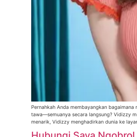
Pernahkah Anda membayangkan bagaimana ras
tawa—semuanya secara langsung? Vidizzy me
menarik, Vidizzy menghadirkan dunia ke laya
Hubungi Saya Ngobrol