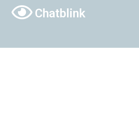
Chatblink