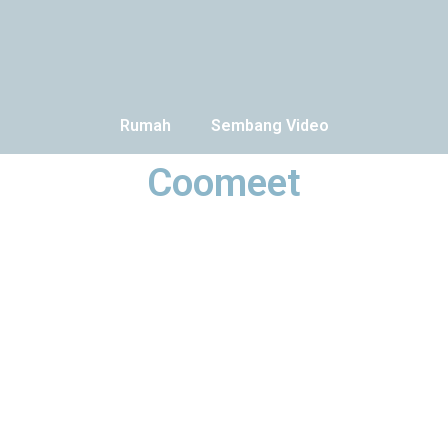
Rumah
Sembang Video
Coomeet