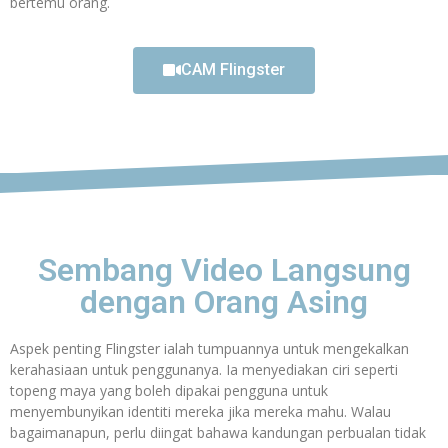
bertemu orang.
CAM Flingster
Sembang Video Langsung
dengan Orang Asing
Aspek penting Flingster ialah tumpuannya untuk mengekalkan
kerahasiaan untuk penggunanya. Ia menyediakan ciri seperti
topeng maya yang boleh dipakai pengguna untuk
menyembunyikan identiti mereka jika mereka mahu. Walau
bagaimanapun, perlu diingat bahawa kandungan perbualan tidak