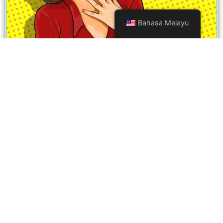
Bahasa Melayu