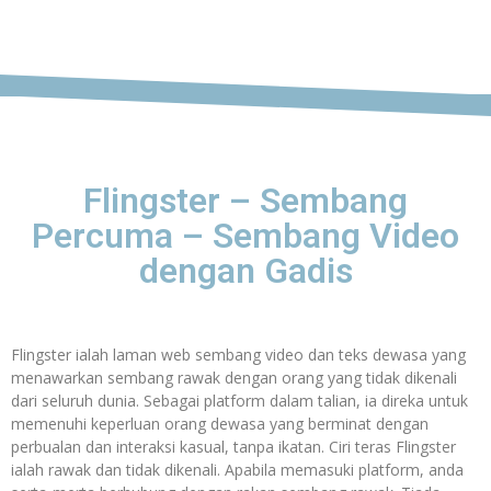
Flingster – Sembang
Percuma – Sembang Video
dengan Gadis
Flingster ialah laman web sembang video dan teks dewasa yang
menawarkan sembang rawak dengan orang yang tidak dikenali
dari seluruh dunia. Sebagai platform dalam talian, ia direka untuk
memenuhi keperluan orang dewasa yang berminat dengan
perbualan dan interaksi kasual, tanpa ikatan. Ciri teras Flingster
ialah rawak dan tidak dikenali. Apabila memasuki platform, anda