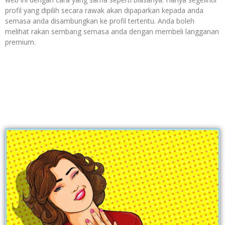
profil yang dipilih secara rawak akan dipaparkan kepada anda
semasa anda disambungkan ke profil tertentu. Anda boleh
melihat rakan sembang semasa anda dengan membeli langganan
premium.