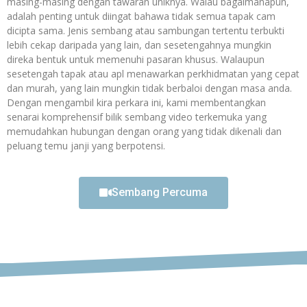
masing-masing dengan tawaran uniknya. Walau bagaimanapun,
adalah penting untuk diingat bahawa tidak semua tapak cam
dicipta sama. Jenis sembang atau sambungan tertentu terbukti
lebih cekap daripada yang lain, dan sesetengahnya mungkin
direka bentuk untuk memenuhi pasaran khusus. Walaupun
sesetengah tapak atau apl menawarkan perkhidmatan yang cepat
dan murah, yang lain mungkin tidak berbaloi dengan masa anda.
Dengan mengambil kira perkara ini, kami membentangkan
senarai komprehensif bilik sembang video terkemuka yang
memudahkan hubungan dengan orang yang tidak dikenali dan
peluang temu janji yang berpotensi.
Sembang Percuma