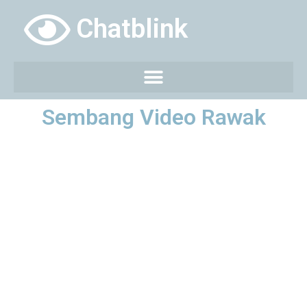
Chatblink
Sembang Video Rawak