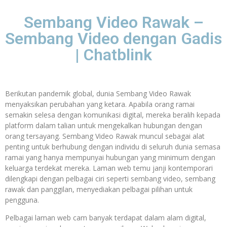
Sembang Video Rawak –
Sembang Video dengan Gadis
| Chatblink
Berikutan pandemik global, dunia Sembang Video Rawak
menyaksikan perubahan yang ketara. Apabila orang ramai
semakin selesa dengan komunikasi digital, mereka beralih kepada
platform dalam talian untuk mengekalkan hubungan dengan
orang tersayang. Sembang Video Rawak muncul sebagai alat
penting untuk berhubung dengan individu di seluruh dunia semasa
ramai yang hanya mempunyai hubungan yang minimum dengan
keluarga terdekat mereka. Laman web temu janji kontemporari
dilengkapi dengan pelbagai ciri seperti sembang video, sembang
rawak dan panggilan, menyediakan pelbagai pilihan untuk
pengguna.
Pelbagai laman web cam banyak terdapat dalam alam digital,