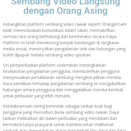
Sembang Video Langsung
dengan Orang Asing
Kebangkitan platform sembang video rawak seperti StrangerCam
telah merevolusikan komunikasi dalam talian, mentakrifkan
semula cara orang berhubung dan berinteraksi secara maya.
Platform ini telah mendorong banyak kandungan di rangkaian
media sosial, menonjolkan pengalaman unik dan hubungan yang
boleh dipupuk melalui sembang video spontan.
Ciri pemperibadian platform sedemikian meningkatkan
keseluruhan pengalaman pengguna, membolehkan pengguna
menyesuaikan persekitaran sembang mengikut pilihan mereka.
Rasa pemilikan terhadap pengalaman sembang ini mengukuhkan
hubungan antara pengguna dan menggalakkan mereka kembali
untuk perbualan yang lebih menarik.
Ketidaknamaan sering bertindak sebagai tarikan kuat bagi
pengguna yang menceburi dunia sembang video rawak. Daya
tarikan melibatkan diri dalam perbualan yang mendalam dan
bermakna tanpa prasyarat untuk membocorkan maklumat
peribadi atau menyediakan akaun menambah tipu daya dan daya