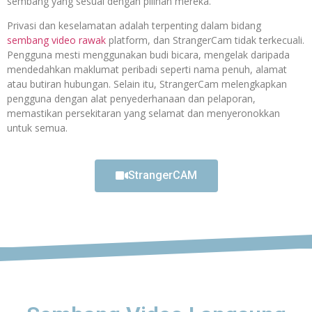
sembang yang sesuai dengan pilihan mereka.
Privasi dan keselamatan adalah terpenting dalam bidang
sembang video rawak
platform, dan StrangerCam tidak terkecuali.
Pengguna mesti menggunakan budi bicara, mengelak daripada
mendedahkan maklumat peribadi seperti nama penuh, alamat
atau butiran hubungan. Selain itu, StrangerCam melengkapkan
pengguna dengan alat penyederhanaan dan pelaporan,
memastikan persekitaran yang selamat dan menyeronokkan
untuk semua.
StrangerCAM