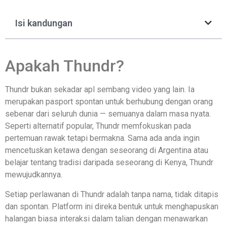
Isi kandungan
Apakah Thundr?
Thundr bukan sekadar apl sembang video yang lain. Ia
merupakan pasport spontan untuk berhubung dengan orang
sebenar dari seluruh dunia — semuanya dalam masa nyata.
Seperti alternatif popular, Thundr memfokuskan pada
pertemuan rawak tetapi bermakna. Sama ada anda ingin
mencetuskan ketawa dengan seseorang di Argentina atau
belajar tentang tradisi daripada seseorang di Kenya, Thundr
mewujudkannya.
Setiap perlawanan di Thundr adalah tanpa nama, tidak ditapis
dan spontan. Platform ini direka bentuk untuk menghapuskan
halangan biasa interaksi dalam talian dengan menawarkan