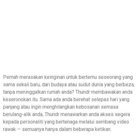
Pernah merasakan keinginan untuk bertemu seseorang yang
sama sekali baru, dari budaya atau sudut dunia yang berbeza,
tanpa meninggalkan rumah anda? Thundr membawakan anda
keseronokan itu. Sama ada anda berehat selepas hari yang
panjang atau ingin menghilangkan kebosanan semasa
berulang-alik anda, Thundr menawarkan anda akses segera
kepada personaliti yang bertenaga melalui sembang video
rawak — semuanya hanya dalam beberapa ketikan.