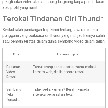
penglibatan video atau sembang langsung tanpa pendaftaran
atau profil yang rumit.
Terokai Tindanan Ciri Thundr
Berikut ialah pandangan terperinci tentang tawaran mesra
pengguna yang berkuasa di Thundr yang menjadikannya salah
satu pemain teratas dalam dunia sembang video dalam talian.
Ciri
Penerangan
Padanan
Temui orang baharu serta-merta melalui
Video
kamera web, dipilih secara rawak.
Rawak
Sembang
Tidak sedia kamera? Beralih kepada
Teks
interaksi berasaskan teks.
Tersedia